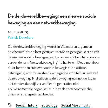
De derdewereldbeweging: een nieuwe sociale
beweging en een netwerkbeweging.
AUTHOR(S)
Patrick Develtere
De derdewereldbeweging wordt in Vlaanderen algemeen
beschouwd als de best gestructureerde en georganiseerde van
de nieuwe sociale bewegingen. De auteur stelt echter voor om
eerder de term "netwerkbeweging" te hanteren. Deze metafoor
duidt beter dan "nieuwe sociale beweging" de diffuse,
heterogene, amorfe en steeds wijzigende architectuur aan van
deze beweging. Niet alleen is de beweging een netwerk van
niet minder dan vijf verschillende generaties niet-
gouvernementele organisaties die vaak contradictorische
visies en strategieën aanbieden.
Social History
Sociology
Social Movements