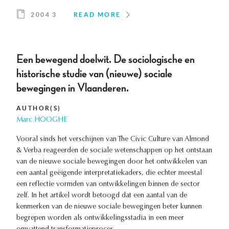
2004 3
READ MORE
Een bewegend doelwit. De sociologische en
historische studie van (nieuwe) sociale
bewegingen in Vlaanderen.
AUTHOR(S)
Marc HOOGHE
Vooral sinds het verschijnen van The Civic Culture van Almond
& Verba reageerden de sociale wetenschappen op het ontstaan
van de nieuwe sociale bewegingen door het ontwikkelen van
een aantal geëigende interpretatiekaders, die echter meestal
een reflectie vormden van ontwikkelingen binnen de sector
zelf. In het artikel wordt betoogd dat een aantal van de
kenmerken van de nieuwe sociale bewegingen beter kunnen
begrepen worden als ontwikkelingsstadia in een meer