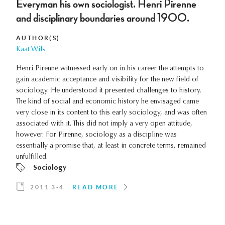
Everyman his own sociologist. Henri Pirenne
and disciplinary boundaries around 1900.
AUTHOR(S)
Kaat Wils
Henri Pirenne witnessed early on in his career the attempts to
gain academic acceptance and visibility for the new field of
sociology. He understood it presented challenges to history.
The kind of social and economic history he envisaged came
very close in its content to this early sociology, and was often
associated with it. This did not imply a very open attitude,
however. For Pirenne, sociology as a discipline was
essentially a promise that, at least in concrete terms, remained
unfulfilled.
Sociology
2011 3-4
READ MORE