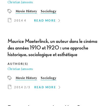
Christian Janssens
Movie History
Sociology
2014 4
READ MORE
Maurice Maeterlinck, un auteur dans le cinéma
des années 1910 et 1920 : une approche
historique, sociologique et esthétique
AUTHOR(S)
Christian Janssens
Movie History
Sociology
2014 2/3
READ MORE