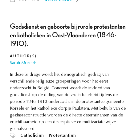
Godsdienst en geboorte bij rurale protestanten
en katholieken in Oost-Vlaanderen (1846-
1910).
AUTHOR(S)
Sarah Moreels
In deze bijdrage wordt het demografisch gedrag van
verschillende religieuze groeperingen voor het eerst
onderzocht in België. Concreet wordt de invloed van
godsdienst op de daling van de vruchtbaarheid tijdens de
periode 1846-1910 onderzocht in de protestantse gemeente
Korsele en het katholieke dorpje Paulatem. Met behulp van de
gezinsreconstructie worden de directe determinanten van de
vruchtbaarheid op een descriptieve en multivariate wijze
geanalyseerd.
Catholicism
Protestantism