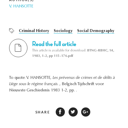
V. HANSOTTE
Criminal History
Sociology
Social Demography
Read the full article
This article is available for download:
BTNG-RBHC, 14,
1983, 1-2, pp 115-176.pdf
To quote: V. HANSOTTE,
Les prévenus de crimes et de délits à
Liège sous le régime français.
, Belgisch Tijdschrift voor
Nieuwste Geschiedenis 1983 1-2, pp. .
SHARE