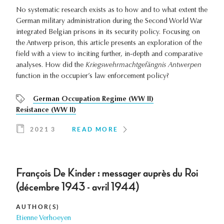
No systematic research exists as to how and to what extent the
German military administration during the Second World War
integrated Belgian prisons in its security policy. Focusing on
the Antwerp prison, this article presents an exploration of the
field with a view to inciting further, in-depth and comparative
analyses. How did the
Kriegswehrmachtgefängnis Antwerpen
function in the occupier’s law enforcement policy?
German Occupation Regime (WW II)
Resistance (WW II)
2021 3
READ MORE
François De Kinder : messager auprès du Roi
(décembre 1943 - avril 1944)
AUTHOR(S)
Etienne Verhoeyen