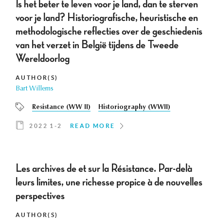
Is het beter te leven voor je land, dan te sterven
voor je land? Historiografische, heuristische en
methodologische reflecties over de geschiedenis
van het verzet in België tijdens de Tweede
Wereldoorlog
AUTHOR(S)
Bart Willems
Resistance (WW II)
Historiography (WWII)
2022 1-2
READ MORE
Les archives de et sur la Résistance. Par-delà
leurs limites, une richesse propice à de nouvelles
perspectives
AUTHOR(S)