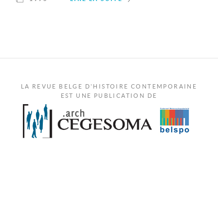
LA REVUE BELGE D'HISTOIRE CONTEMPORAINE
EST UNE PUBLICATION DE