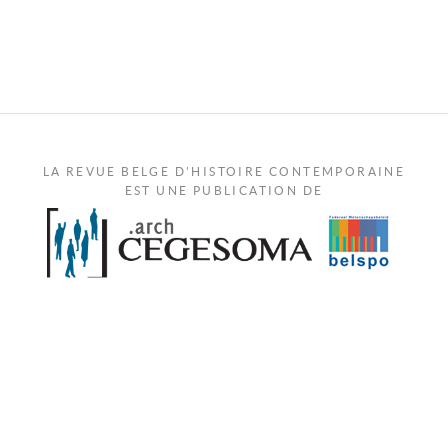
LA REVUE BELGE D'HISTOIRE CONTEMPORAINE
EST UNE PUBLICATION DE