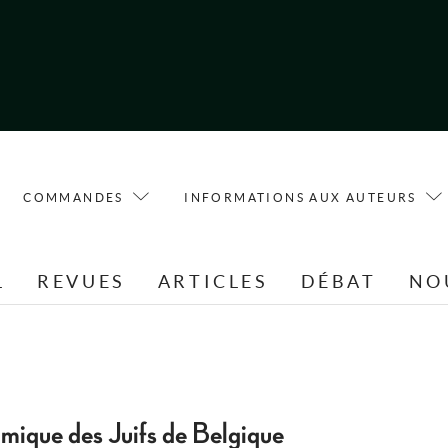
COMMANDES
INFORMATIONS AUX AUTEURS
L
REVUES
ARTICLES
DÉBAT
NO
omique des Juifs de Belgique