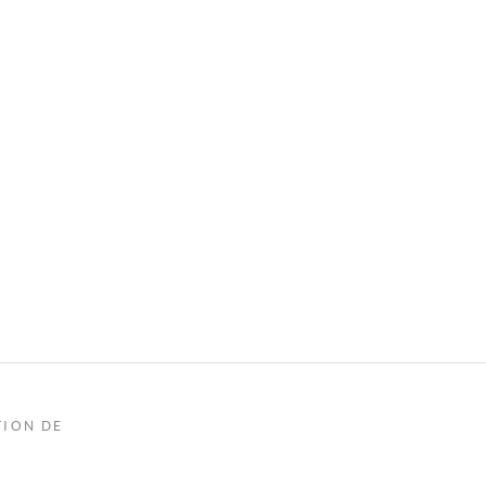
TION DE