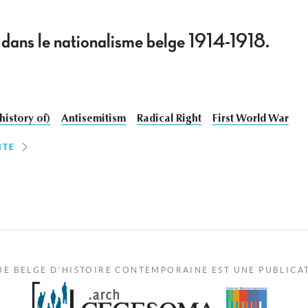
 dans le nationalisme belge 1914-1918.
history of)
Antisemitism
Radical Right
First World War
ITE
UE BELGE D'HISTOIRE CONTEMPORAINE EST UNE PUBLICA