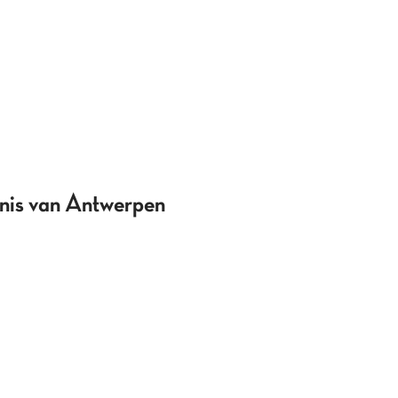
enis van Antwerpen