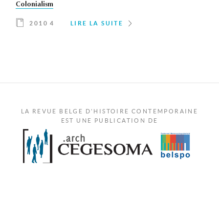
Colonialism
2010 4
LIRE LA SUITE
LA REVUE BELGE D'HISTOIRE CONTEMPORAINE
EST UNE PUBLICATION DE