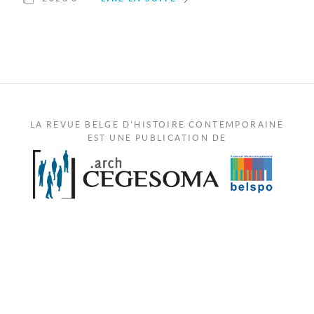
LA REVUE BELGE D'HISTOIRE CONTEMPORAINE
EST UNE PUBLICATION DE