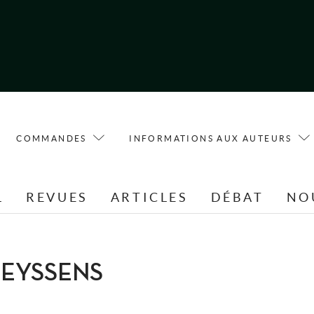
COMMANDES
INFORMATIONS AUX AUTEURS
L
REVUES
ARTICLES
DÉBAT
NO
UREYSSENS