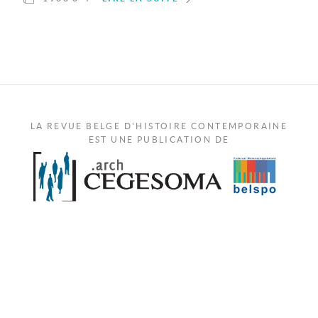
LA REVUE BELGE D'HISTOIRE CONTEMPORAINE
EST UNE PUBLICATION DE