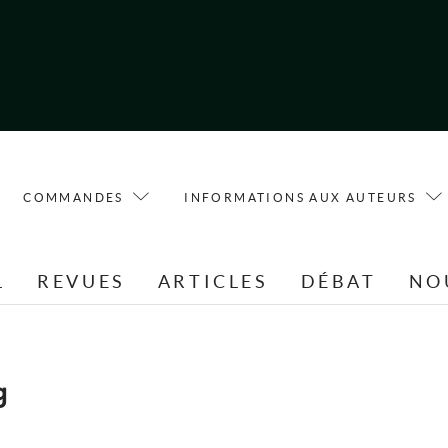
COMMANDES
INFORMATIONS AUX AUTEURS
L
REVUES
ARTICLES
DÉBAT
NO
g