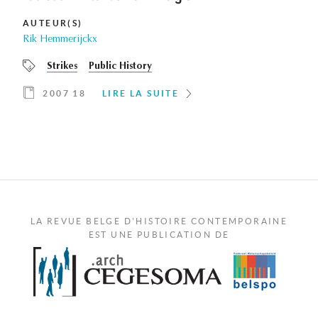
AUTEUR(S)
Rik Hemmerijckx
Strikes
Public History
2007 18
LIRE LA SUITE
LA REVUE BELGE D'HISTOIRE CONTEMPORAINE
EST UNE PUBLICATION DE