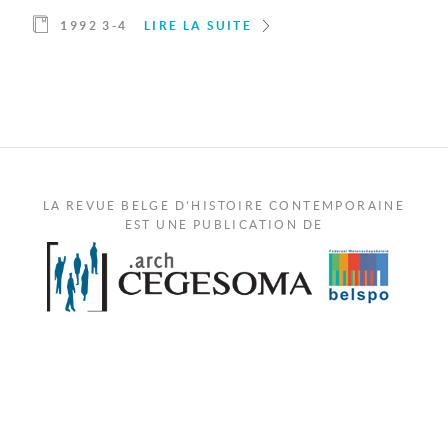
1992 3-4
LIRE LA SUITE
LA REVUE BELGE D'HISTOIRE CONTEMPORAINE
EST UNE PUBLICATION DE