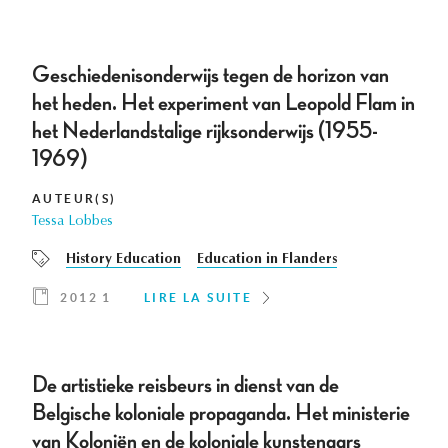
Geschiedenisonderwijs tegen de horizon van
het heden. Het experiment van Leopold Flam in
het Nederlandstalige rijksonderwijs (1955-
1969)
AUTEUR(S)
Tessa Lobbes
History Education
Education in Flanders
2012 1
LIRE LA SUITE
De artistieke reisbeurs in dienst van de
Belgische koloniale propaganda. Het ministerie
van Koloniën en de koloniale kunstenaars