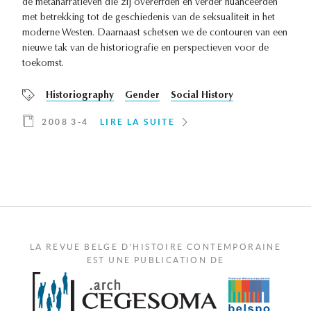
de metanarratieven die zij overerfden en verder nuanceerden
met betrekking tot de geschiedenis van de seksualiteit in het
moderne Westen. Daarnaast schetsen we de contouren van een
nieuwe tak van de historiografie en perspectieven voor de
toekomst.
Historiography
Gender
Social History
2008 3-4
LIRE LA SUITE
LA REVUE BELGE D'HISTOIRE CONTEMPORAINE
EST UNE PUBLICATION DE