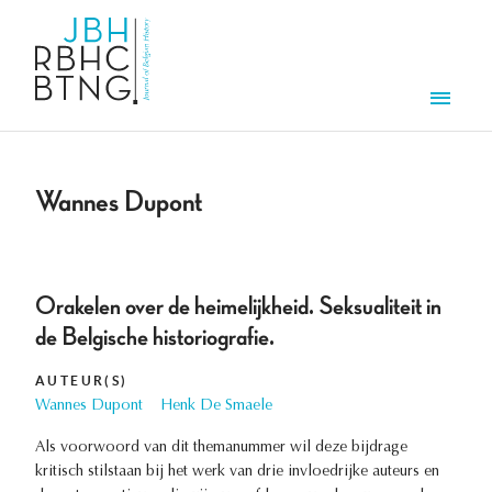
Aller au contenu principal
Men
Wannes Dupont
Orakelen over de heimelijkheid. Seksualiteit in
de Belgische historiografie.
AUTEUR(S)
Wannes Dupont
Henk De Smaele
Als voorwoord van dit themanummer wil deze bijdrage
kritisch stilstaan bij het werk van drie invloedrijke auteurs en