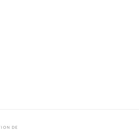
TION DE