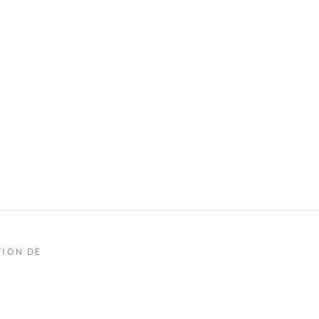
TION DE