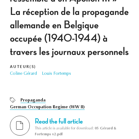
La réception de la propagande
allemande en Belgique
occupée (1940-1944) à
travers les journaux personnels
AUTEUR(S)
Coline Gérard
Louis Fortemps
Propaganda
German Occupation Regime (WW II)
Read the full article
This article is available for download:
05 Gérard &
Fortemps v2.pdf