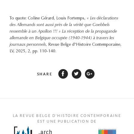
To quote: Coline Gérard, Louis Fortemps,
« Les déclarations
des Allemands sont aussi près de la vérité que Goebbels
ressemble à un Apollon !!! » La réception de la propagande
allemande en Belgique occupée (1940-1944) à travers les
journaux personnels
, Revue Belge d'Histoire Contemporaine,
LV, 2025, 2, pp. 110-140.
SHARE
LA REVUE BELGE D'HISTOIRE CONTEMPORAINE
EST UNE PUBLICATION DE