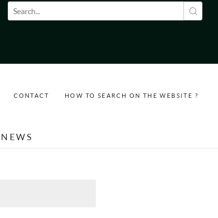
Search form
CONTACT
HOW TO SEARCH ON THE WEBSITE ?
NEWS