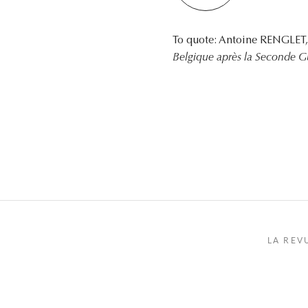
To quote: Antoine RENGLET
Belgique après la Seconde G
LA REV