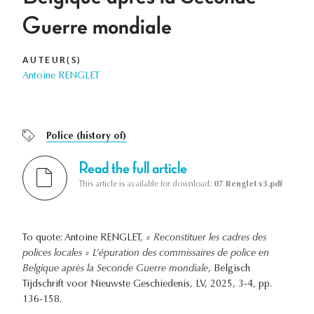
Guerre mondiale
AUTEUR(S)
Antoine RENGLET
Police (history of)
Read the full article
This article is available for download:
07 Renglet v3.pdf
To quote: Antoine RENGLET,
« Reconstituer les cadres des
polices locales » L’épuration des commissaires de police en
Belgique après la Seconde Guerre mondiale
, Belgisch
Tijdschrift voor Nieuwste Geschiedenis, LV, 2025, 3-4, pp.
136-158.