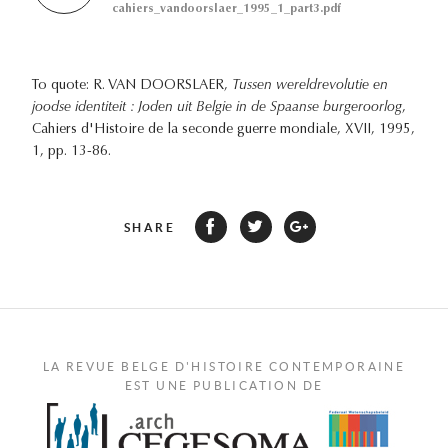
cahiers_vandoorslaer_1995_1_part3.pdf
To quote: R. VAN DOORSLAER,
Tussen wereldrevolutie en
joodse identiteit : Joden uit Belgie in de Spaanse burgeroorlog
,
Cahiers d'Histoire de la seconde guerre mondiale, XVII, 1995,
1, pp. 13-86.
SHARE
LA REVUE BELGE D'HISTOIRE CONTEMPORAINE
EST UNE PUBLICATION DE