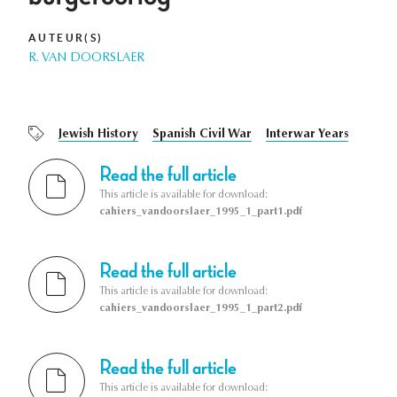
AUTEUR(S)
R. VAN DOORSLAER
Jewish History
Spanish Civil War
Interwar Years
Read the full article
This article is available for download:
cahiers_vandoorslaer_1995_1_part1.pdf
Read the full article
This article is available for download:
cahiers_vandoorslaer_1995_1_part2.pdf
Read the full article
This article is available for download: