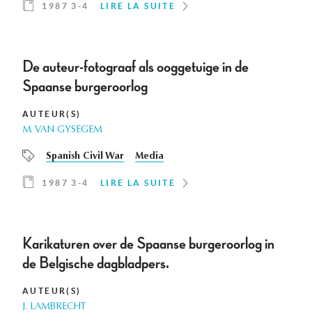
1987 3-4
LIRE LA SUITE
De auteur-fotograaf als ooggetuige in de
Spaanse burgeroorlog
AUTEUR(S)
M. VAN GYSEGEM
Spanish Civil War
Media
1987 3-4
LIRE LA SUITE
Karikaturen over de Spaanse burgeroorlog in
de Belgische dagbladpers.
AUTEUR(S)
J. LAMBRECHT