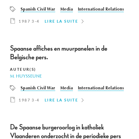
Spanish Civil War
Media
International Relations
1987 3-4
LIRE LA SUITE
Spaanse affiches en muurpanelen in de
Belgische pers.
AUTEUR(S)
M. HUYSSEUNE
Spanish Civil War
Media
International Relations
1987 3-4
LIRE LA SUITE
De Spaanse burgeroorlog in katholiek
Vlaanderen onderzocht in de periodieke pers