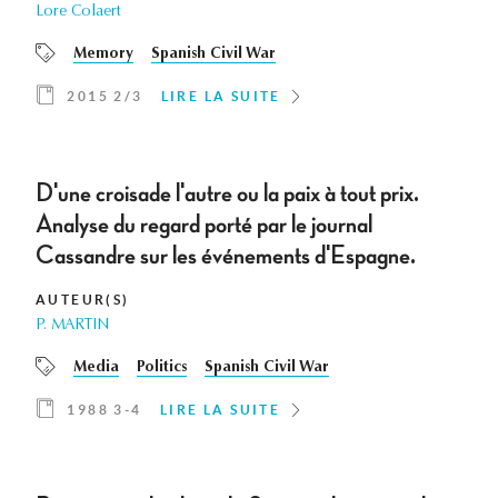
Lore Colaert
Memory
Spanish Civil War
2015 2/3
LIRE LA SUITE
D'une croisade l'autre ou la paix à tout prix.
Analyse du regard porté par le journal
Cassandre sur les événements d'Espagne.
AUTEUR(S)
P. MARTIN
Media
Politics
Spanish Civil War
1988 3-4
LIRE LA SUITE