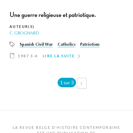
Une guerre religieuse et patriotique.
AUTEUR(S)
C. GROGNARD
Spanish Civil War
Catholics
Patriotism
1987 3-4
LIRE LA SUITE
1 sur 3
SUIVANT ›
LA REVUE BELGE D'HISTOIRE CONTEMPORAINE