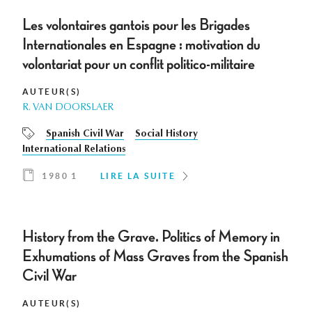
Les volontaires gantois pour les Brigades
Internationales en Espagne : motivation du
volontariat pour un conflit politico-militaire
AUTEUR(S)
R. VAN DOORSLAER
Spanish Civil War
Social History
International Relations
1980 1
LIRE LA SUITE
History from the Grave. Politics of Memory in
Exhumations of Mass Graves from the Spanish
Civil War
AUTEUR(S)