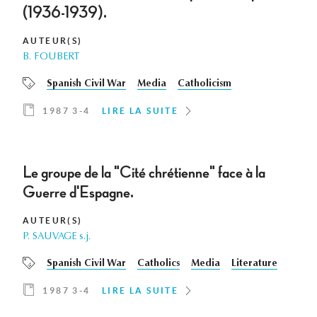
(1936-1939).
AUTEUR(S)
B. FOUBERT
Spanish Civil War
Media
Catholicism
1987 3-4
LIRE LA SUITE
Le groupe de la "Cité chrétienne" face à la
Guerre d'Espagne.
AUTEUR(S)
P. SAUVAGE s.j.
Spanish Civil War
Catholics
Media
Literature
1987 3-4
LIRE LA SUITE