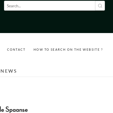
Search form
CONTACT
HOW TO SEARCH ON THE WEBSITE ?
NEWS
n de Spaanse