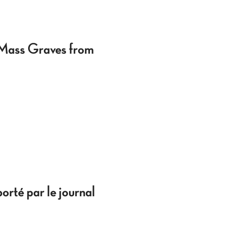
f Mass Graves from
orté par le journal