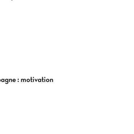
pagne : motivation