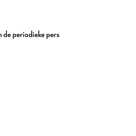
 de periodieke pers