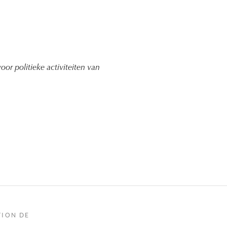
oor politieke activiteiten van
TION DE