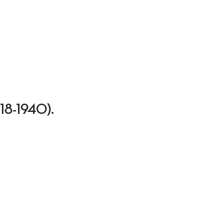
1918-1940).