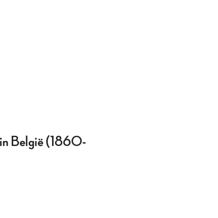
 in België (1860-