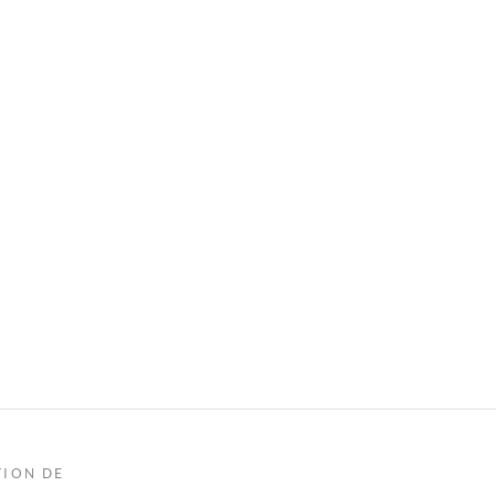
TION DE