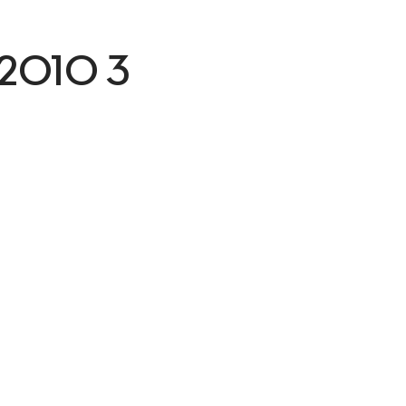
e 2010 3