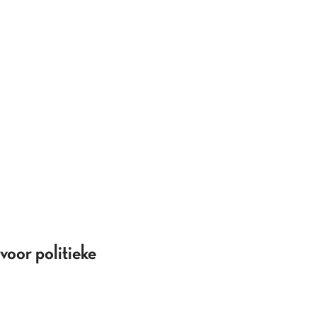
voor politieke