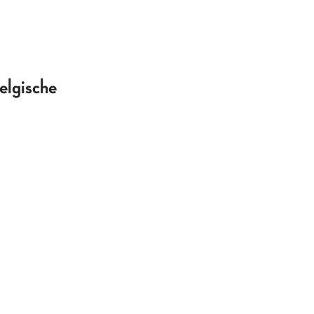
elgische