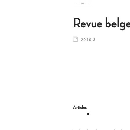
Revue belg
2010 3
Articles