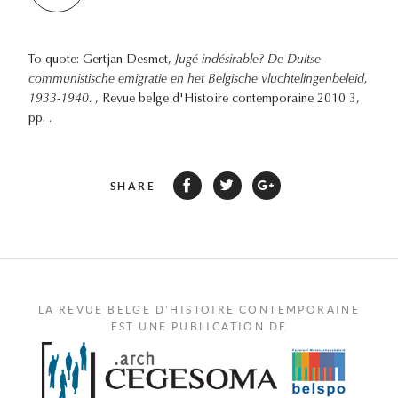
To quote: Gertjan Desmet,
Jugé indésirable? De Duitse
communistische emigratie en het Belgische vluchtelingenbeleid,
1933-1940.
, Revue belge d'Histoire contemporaine 2010 3,
pp. .
SHARE
LA REVUE BELGE D'HISTOIRE CONTEMPORAINE
EST UNE PUBLICATION DE