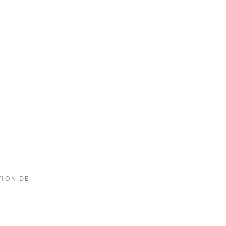
TION DE