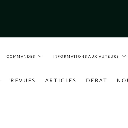
COMMANDES
INFORMATIONS AUX AUTEURS
L
REVUES
ARTICLES
DÉBAT
NO