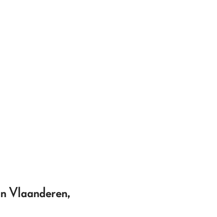
 in Vlaanderen,