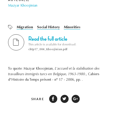
Mazyar Khoojinian
Migration
Social History
Minorities
Read the full article
This article is available for download:
chtp17_004_Khoojinian.pdf
To quote: Mazyar Khoojinian,
L'accueil et la stabilisation des
travailleurs immigrés turcs en Belgique, 1963-1980.
, Cahiers
d'Histoire du Temps présent - n° 17 - 2006, pp. .
SHARE