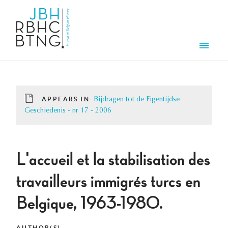
Skip to main content
Men
APPEARS IN
Bijdragen tot de Eigentijdse
Geschiedenis - nr 17 - 2006
L'accueil et la stabilisation des
travailleurs immigrés turcs en
Belgique, 1963-1980.
AUTHOR(S)