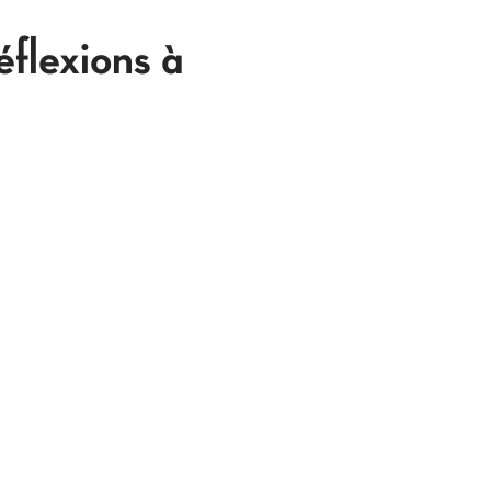
éflexions à