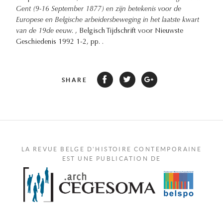
Gent (9-16 September 1877) en zijn betekenis voor de
Europese en Belgische arbeidersbeweging in het laatste kwart
van de 19de eeuw.
, Belgisch Tijdschrift voor Nieuwste
Geschiedenis 1992 1-2, pp. .
SHARE
LA REVUE BELGE D'HISTOIRE CONTEMPORAINE
EST UNE PUBLICATION DE