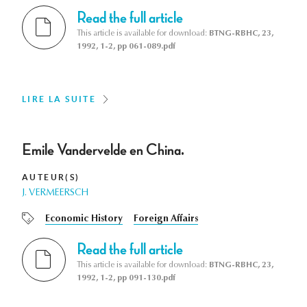
Read the full article
This article is available for download:
BTNG-RBHC, 23,
1992, 1-2, pp 061-089.pdf
LIRE LA SUITE
Emile Vandervelde en China.
AUTEUR(S)
J. VERMEERSCH
Economic History
Foreign Affairs
Read the full article
This article is available for download:
BTNG-RBHC, 23,
1992, 1-2, pp 091-130.pdf