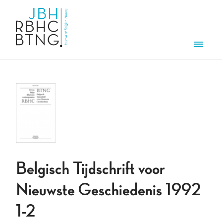
Aller au contenu principal
Men
Belgisch Tijdschrift voor
Nieuwste Geschiedenis 1992
1-2