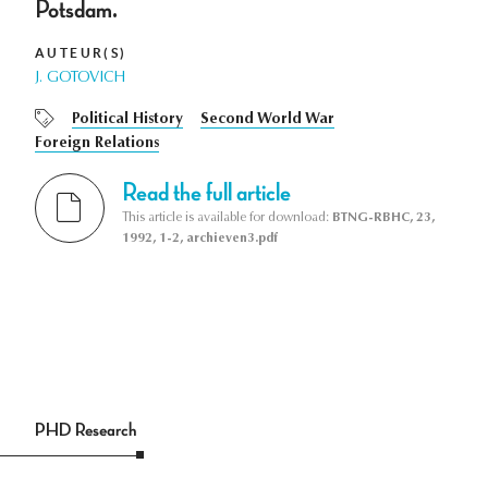
Potsdam.
AUTEUR(S)
J. GOTOVICH
Political History
Second World War
Foreign Relations
Read the full article
This article is available for download:
BTNG-RBHC, 23,
1992, 1-2, archieven3.pdf
PHD Research