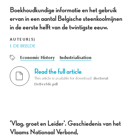
Boekhoudkundige informatie en het gebruik
ervan in een aantal Belgische steenkoolmijnen
in de eerste helft van de twintigste eeuw.
AUTEUR(S)
I. DE BEELDE
Economic History
Industrialisation
Read the full article
This article is available for download:
doctorat
DeBeelde.pdf
'Vlag, groet en Leider'. Geschiedenis van het
Vlaams Nationaal Verbond,