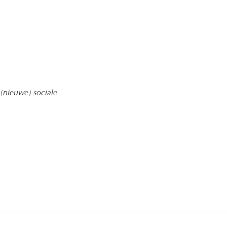
 (nieuwe) sociale