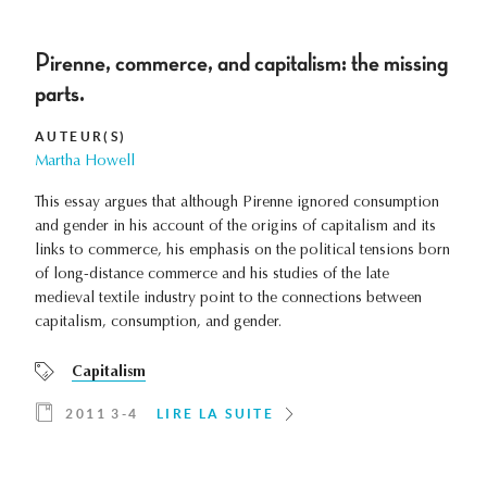
Pirenne, commerce, and capitalism: the missing
parts.
AUTEUR(S)
Martha Howell
This essay argues that although Pirenne ignored consumption
and gender in his account of the origins of capitalism and its
links to commerce, his emphasis on the political tensions born
of long-distance commerce and his studies of the late
medieval textile industry point to the connections between
capitalism, consumption, and gender.
Capitalism
2011 3-4
LIRE LA SUITE