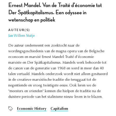
Ernest Mandel. Van de Traité d'économie tot
Der Spätkapitalismus. Een odyssee in
wetenschap en politiek
AUTEUR(S)
Jan Willem Stutje
De auteur onderneemt een zoektocht naar de
wordingsgeschiedenis van de magna opera van de Belgische
econoom en marxist Ernest Mandel: Traité d’économie
marxiste en Der Spätkapitalismus. Mandels werk behoorde tot
de canon van de generatie van 1968 en werd in meer dan 40
talen vertaald. Mandels onderzoek wordt niet alleen gesitueerd
in de creatieve marxistische traditie die teruggaat tot de
negentiende en vroeg twintigste eeuw. Ook leren we de
'meesters en vrienden' kennen die hielpen de traditie na de
duistere periode van het stalinisme nieuw leven in te blazen.
Economic History
Capitalism