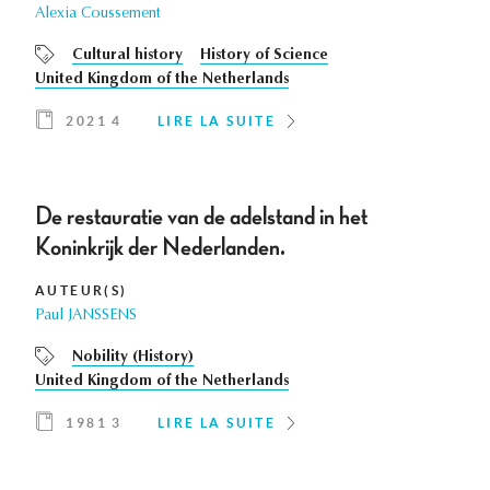
Alexia Coussement
Cultural history
History of Science
United Kingdom of the Netherlands
2021 4
LIRE LA SUITE
De restauratie van de adelstand in het
Koninkrijk der Nederlanden.
AUTEUR(S)
Paul JANSSENS
Nobility (History)
United Kingdom of the Netherlands
1981 3
LIRE LA SUITE