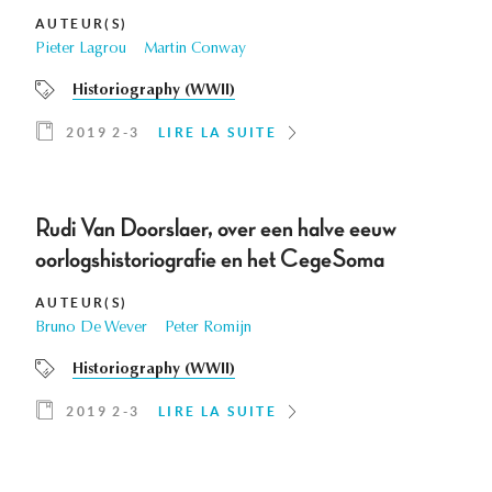
AUTEUR(S)
Pieter Lagrou
Martin Conway
Historiography (WWII)
2019 2-3
LIRE LA SUITE
Rudi Van Doorslaer, over een halve eeuw
oorlogshistoriografie en het CegeSoma
AUTEUR(S)
Bruno De Wever
Peter Romijn
Historiography (WWII)
2019 2-3
LIRE LA SUITE