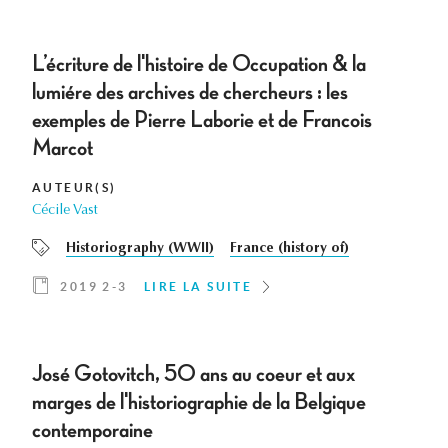
L’écriture de l'histoire de Occupation & la
lumiére des archives de chercheurs : les
exemples de Pierre Laborie et de Francois
Marcot
AUTEUR(S)
Cécile Vast
Historiography (WWII)
France (history of)
2019 2-3
LIRE LA SUITE
José Gotovitch, 5O ans au coeur et aux
marges de l'historiographie de la Belgique
contemporaine