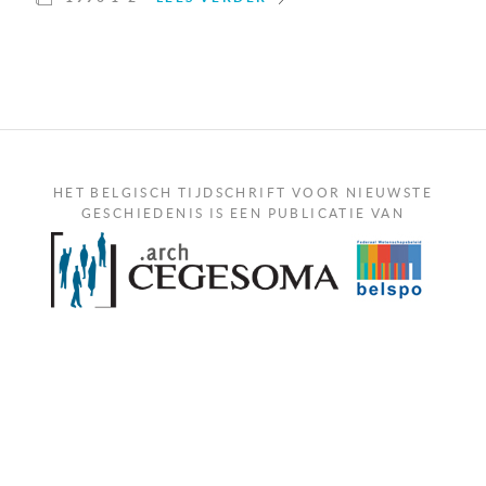
HET BELGISCH TIJDSCHRIFT VOOR NIEUWSTE
GESCHIEDENIS IS EEN PUBLICATIE VAN