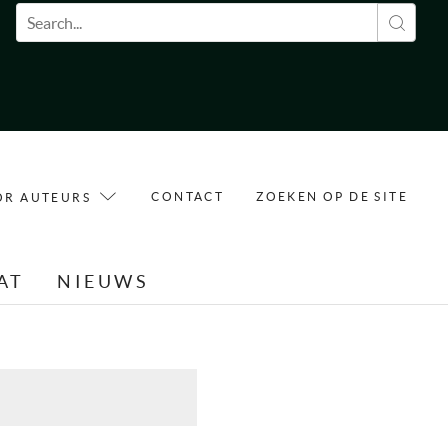
Zoekveld
CONTACT
ZOEKEN OP DE SITE
OR AUTEURS
AT
NIEUWS