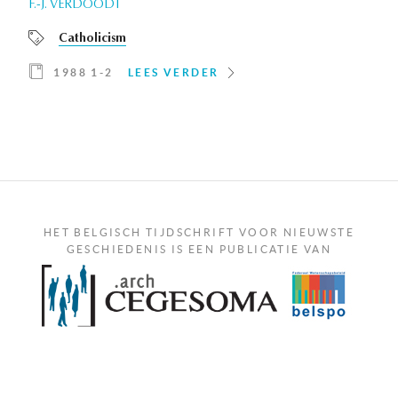
F.-J. VERDOODT
Catholicism
1988 1-2
LEES VERDER
HET BELGISCH TIJDSCHRIFT VOOR NIEUWSTE
GESCHIEDENIS IS EEN PUBLICATIE VAN