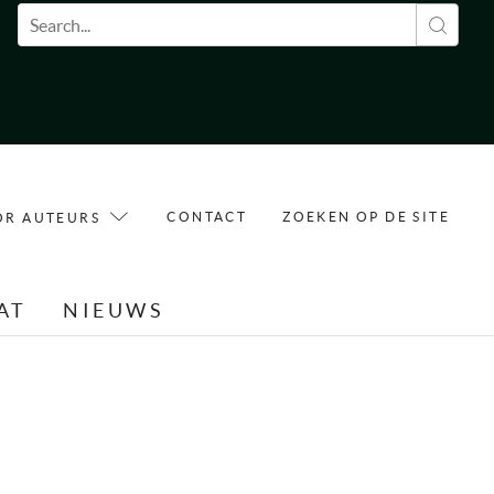
Zoekveld
CONTACT
ZOEKEN OP DE SITE
OR AUTEURS
AT
NIEUWS