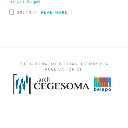
François Rouquet
2024 3-4
READ MORE
THE JOURNAL OF BELGIAN HISTORY IS A
PUBLICATION OF