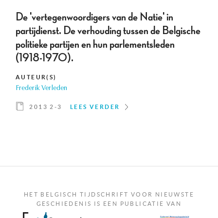
De 'vertegenwoordigers van de Natie' in
partijdienst. De verhouding tussen de Belgische
politieke partijen en hun parlementsleden
(1918-1970).
AUTEUR(S)
Frederik Verleden
2013 2-3
LEES VERDER
HET BELGISCH TIJDSCHRIFT VOOR NIEUWSTE
GESCHIEDENIS IS EEN PUBLICATIE VAN