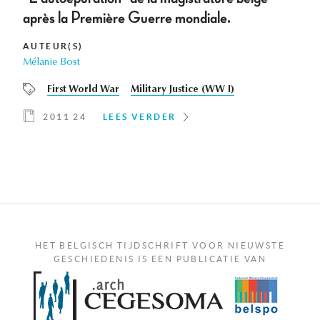
après la Première Guerre mondiale.
AUTEUR(S)
Mélanie Bost
First World War
Military Justice (WW I)
2011 24
LEES VERDER
HET BELGISCH TIJDSCHRIFT VOOR NIEUWSTE
GESCHIEDENIS IS EEN PUBLICATIE VAN