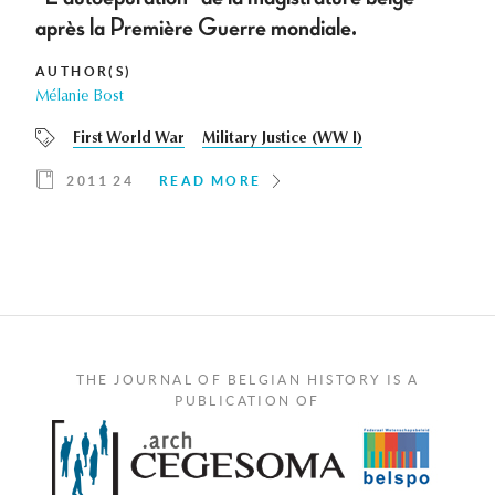
après la Première Guerre mondiale.
AUTHOR(S)
Mélanie Bost
First World War
Military Justice (WW I)
2011 24
READ MORE
THE JOURNAL OF BELGIAN HISTORY IS A
PUBLICATION OF