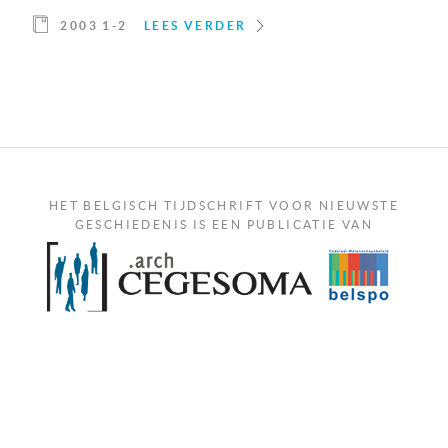
2003 1-2
LEES VERDER
HET BELGISCH TIJDSCHRIFT VOOR NIEUWSTE
GESCHIEDENIS IS EEN PUBLICATIE VAN