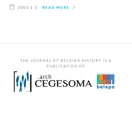
2003 1-2
READ MORE
THE JOURNAL OF BELGIAN HISTORY IS A
PUBLICATION OF