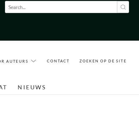
Zoekveld
CONTACT
ZOEKEN OP DE SITE
OR AUTEURS
AT
NIEUWS