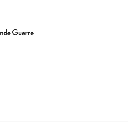
conde Guerre