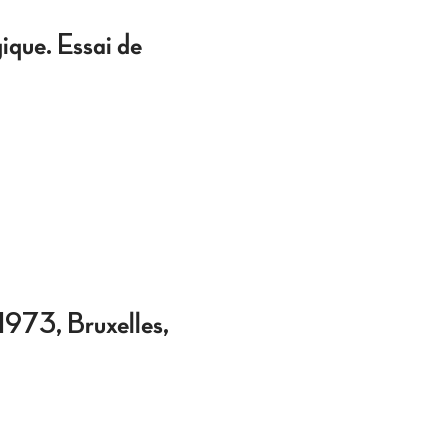
ique. Essai de
1973, Bruxelles,